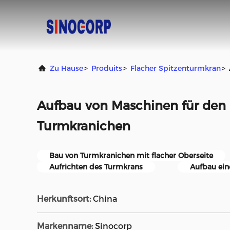
Zu Hause
>
Produits
>
Flacher Spitzenturmkran
>
Aufbau von Maschinen für den
Turmkranichen
Bau von Turmkranichen mit flacher Oberseite
Aufrichten des Turmkrans
Aufbau ein
Herkunftsort:
China
Markenname:
Sinocorp