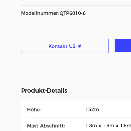
Modellnummer:
QTP6010-6
Kontakt US
Produkt-Details
152m
Höhe:
1.8m x 1.8m x 1.8
Mast-Abschnitt: