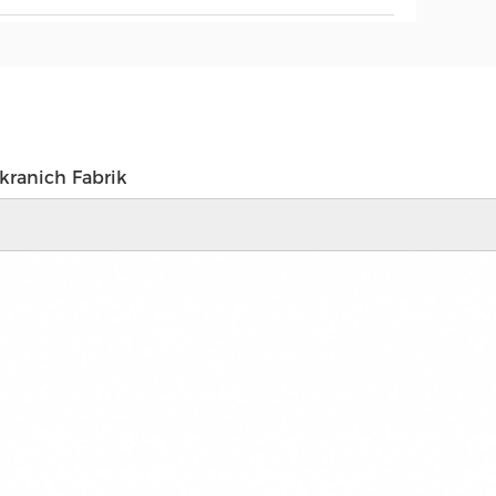
kranich Fabrik