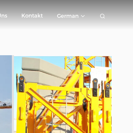
Uns
Kontakt
German