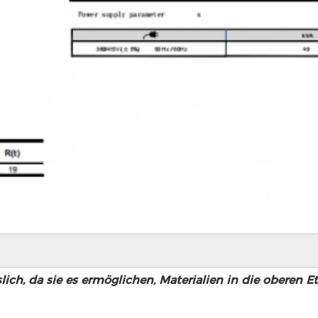
ich, da sie es ermöglichen, Materialien in die oberen 