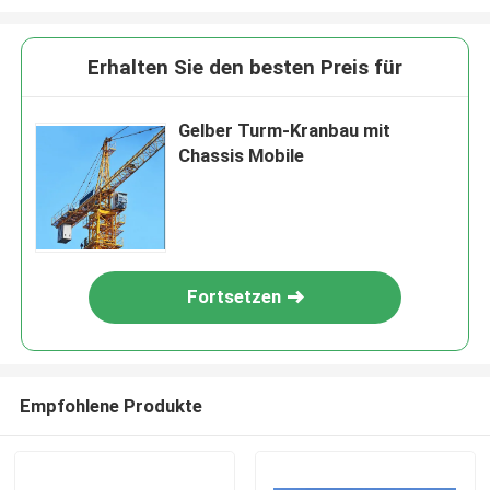
Erhalten Sie den besten Preis für
Gelber Turm-Kranbau mit
Chassis Mobile
Fortsetzen
Empfohlene Produkte