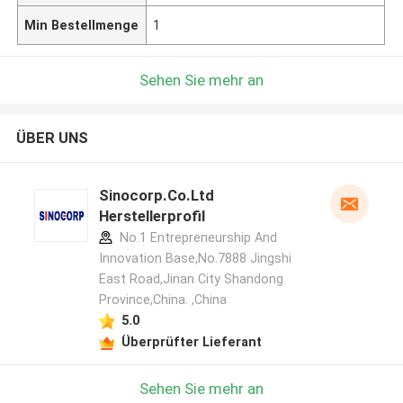
Min Bestellmenge
1
Sehen Sie mehr an
ÜBER UNS
Sinocorp.Co.Ltd
Herstellerprofil
No.1 Entrepreneurship And
Innovation Base,No.7888 Jingshi
East Road,Jinan City Shandong
Province,China. ,China
5.0
Überprüfter Lieferant
Sehen Sie mehr an