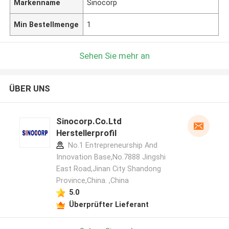
Markenname
Sinocorp
Min Bestellmenge
1
Sehen Sie mehr an
ÜBER UNS
Sinocorp.Co.Ltd
Herstellerprofil
No.1 Entrepreneurship And
Innovation Base,No.7888 Jingshi
East Road,Jinan City Shandong
Province,China. ,China
5.0
Überprüfter Lieferant