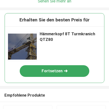
Sehen Sie mehr an
Erhalten Sie den besten Preis für
Hämmerkopf 8T Turmkranich
QTZ80
Fortsetzen
Empfohlene Produkte