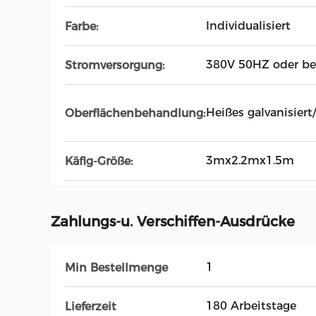
Individualisiert
Farbe:
380V 50HZ oder bes
Stromversorgung:
Heißes galvanisiert
Oberflächenbehandlung:
3mx2.2mx1.5m
Käfig-Größe:
Zahlungs-u. Verschiffen-Ausdrücke
1
Min Bestellmenge
180 Arbeitstage
Lieferzeit