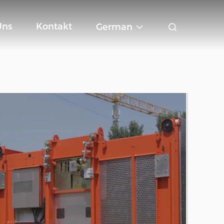
Uns
Kontakt
German