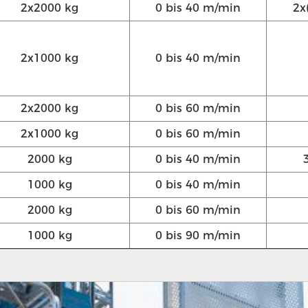
2x2000 kg
0 bis 40 m/min
2x
2x1000 kg
0 bis 40 m/min
2x2000 kg
0 bis 60 m/min
2x1000 kg
0 bis 60 m/min
2000 kg
0 bis 40 m/min
1000 kg
0 bis 40 m/min
2000 kg
0 bis 60 m/min
1000 kg
0 bis 90 m/min