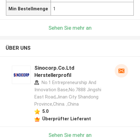
Min Bestellmenge
1
Sehen Sie mehr an
ÜBER UNS
Sinocorp.Co.Ltd
Herstellerprofil
No.1 Entrepreneurship And
Innovation Base,No.7888 Jingshi
East Road,Jinan City Shandong
Province,China. ,China
5.0
Überprüfter Lieferant
Sehen Sie mehr an