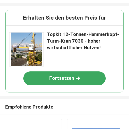
Erhalten Sie den besten Preis für
Topkit 12-Tonnen-Hammerkopf-
Turm-Kran 7030 - hoher
wirtschaftlicher Nutzen!
Fortsetzen
Empfohlene Produkte