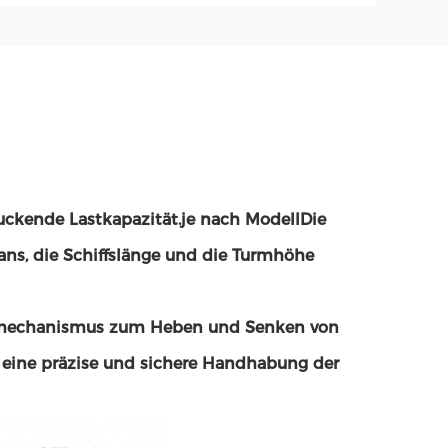
ruckende Lastkapazität.je nach ModellDie
ans, die Schiffslänge und die Turmhöhe
emechanismus zum Heben und Senken von
 eine präzise und sichere Handhabung der