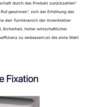
lschaft durch das Produkt zurückzahlen"
 Ruf gewinnen", sich der Erhöhung des
ie den Turmkranich der Innenkletter-
l, Sicherheit, hoher wirtschaftlicher
effizienz zu verbessern,ist die erste Wahl