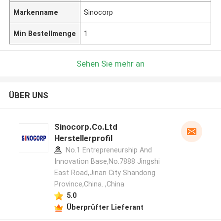
Markenname
Sinocorp
Min Bestellmenge
1
Sehen Sie mehr an
ÜBER UNS
Sinocorp.Co.Ltd
Herstellerprofil
No.1 Entrepreneurship And
Innovation Base,No.7888 Jingshi
East Road,Jinan City Shandong
Province,China. ,China
5.0
Überprüfter Lieferant