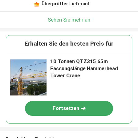
Überprüfter Lieferant
Sehen Sie mehr an
Erhalten Sie den besten Preis für
10 Tonnen QTZ315 65m
Fassungslänge Hammerhead
Tower Crane
Fortsetzen