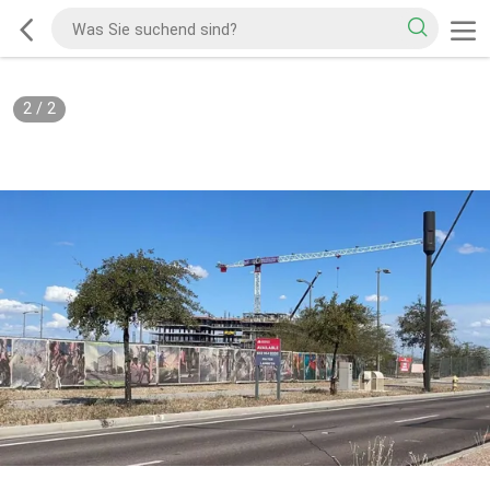
2
/
2