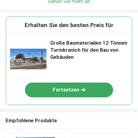
Sehen Sie mehr an
Erhalten Sie den besten Preis für
Große Baumaterialien 12 Tonnen
Turmkranich für den Bau von
Gebäuden
Fortsetzen
Empfohlene Produkte