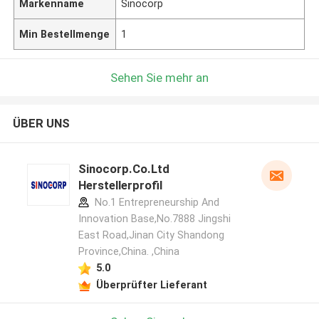
Markenname
Sinocorp
Min Bestellmenge
1
Sehen Sie mehr an
ÜBER UNS
Sinocorp.Co.Ltd
Herstellerprofil
No.1 Entrepreneurship And
Innovation Base,No.7888 Jingshi
East Road,Jinan City Shandong
Province,China. ,China
5.0
Überprüfter Lieferant