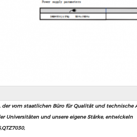
n, der vom staatlichen Büro für Qualität und technische 
er Universitäten und unsere eigene Stärke, entwickeln
,QTZ7030,