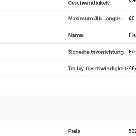
Geschwindigkeit:
60
Maximum Jib Length:
Fl
Name:
Ei
Sicherheitsvorrichtung:
48
Trolley-Geschwindigkeit:
53
Preis