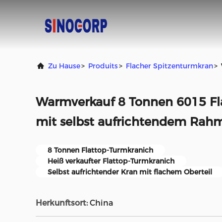
Zu Hause
>
Produits
>
Flacher Spitzenturmkran
>
Warmverkauf 8 Tonnen 6015 Fl
mit selbst aufrichtendem Rah
8 Tonnen Flattop-Turmkranich
Heiß verkaufter Flattop-Turmkranich
Selbst aufrichtender Kran mit flachem Oberteil
Herkunftsort:
China