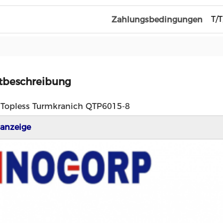
T/T
Zahlungsbedingungen
tbeschreibung
 Topless Turmkranich QTP6015-8
anzeige