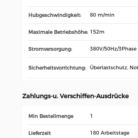
80 m/min
Hubgeschwindigkeit:
152m
Maximale Betriebshöhe:
380V/50Hz/3Phase
Stromversorgung:
Überlastschutz, No
Sicherheitsvorrichtung:
Zahlungs-u. Verschiffen-Ausdrücke
1
Min Bestellmenge
180 Arbeitstage
Lieferzeit