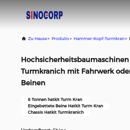
Zu Hause
>
Produits
>
Hammer-Kopf-Turmkran
>
Hochsicherheitsbaumaschinen 
Turmkranich mit Fahrwerk ode
Beinen
8 Tonnen hatkit Turm Kran
Eingebettete Beine Hatkit Turm Kran
Chassis Hatkit Turmkranich