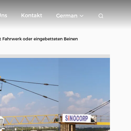
Uns
Kontakt
German
 Fahrwerk oder eingebetteten Beinen