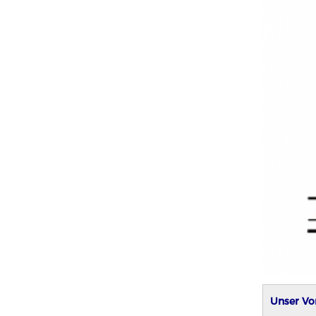
Unser Vor