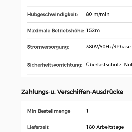
80 m/min
Hubgeschwindigkeit:
152m
Maximale Betriebshöhe:
380V/50Hz/3Phase
Stromversorgung:
Überlastschutz, No
Sicherheitsvorrichtung:
Zahlungs-u. Verschiffen-Ausdrücke
1
Min Bestellmenge
180 Arbeitstage
Lieferzeit