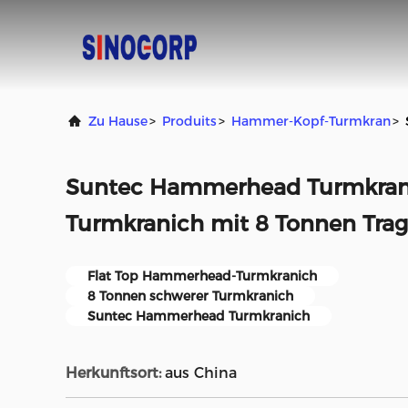
Zu Hause
>
Produits
>
Hammer-Kopf-Turmkran
>
Suntec Hammerhead Turmkrani
Turmkranich mit 8 Tonnen Trag
Flat Top Hammerhead-Turmkranich
8 Tonnen schwerer Turmkranich
Suntec Hammerhead Turmkranich
Herkunftsort:
aus China