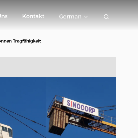
Uns
Kontakt
German
nnen Tragfähigkeit