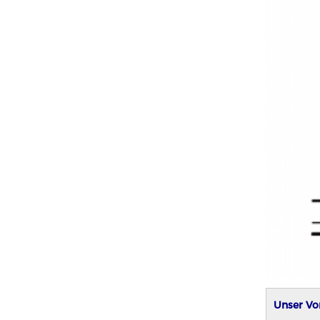
Unser Vor