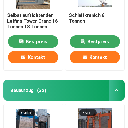
Selbst aufrichtender
Schleifkranich 6
Luffing Tower Crane 16
Tonnen
Tonnen 18 Tonnen
Bestpreis
Bestpreis
Kontakt
Kontakt
Bauaufzug
(32)