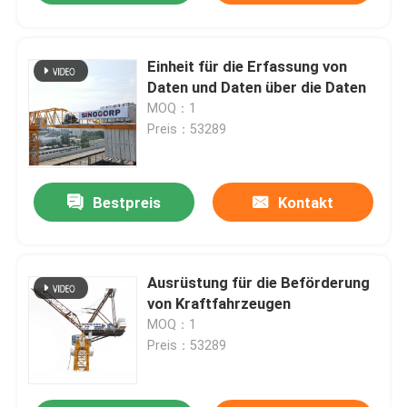
Einheit für die Erfassung von
Daten und Daten über die Daten
MOQ：1
Preis：53289
Bestpreis
Kontakt
Ausrüstung für die Beförderung
von Kraftfahrzeugen
MOQ：1
Preis：53289