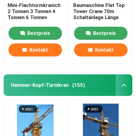
Mini-Flachturmkranich
Baumaschine Flat Top
2 Tonnen 3 Tonnen 4
Tower Crane 70m
Tonnen 6 Tonnen
Schaltanlage Länge
Bestpreis
Bestpreis
Kontakt
Kontakt
Hammer-Kopf-Turmkran
(155)