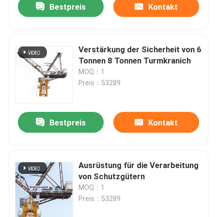
Bestpreis
Kontakt
Verstärkung der Sicherheit von 6
Tonnen 8 Tonnen Turmkranich
MOQ：1
Preis：53289
Bestpreis
Kontakt
Ausrüstung für die Verarbeitung
von Schutzgütern
MOQ：1
Preis：53289