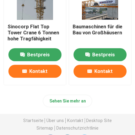
Sinocorp Flat Top
Baumaschinen für die
Tower Crane 6 Tonnen
Bau von Großhäusern
hohe Tragfähigkeit
Bestpreis
Bestpreis
Kontakt
Kontakt
Sehen Sie mehr an
Startseite
Über uns
Kontakt
Desktop Site
Sitemap
Datenschutzrichtlinie