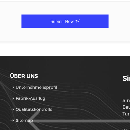
Submit Now
ÜBER UNS
Si
Unternehmensprofil
Fabrik-Ausflug
Sin
Bau
Qualitätskontrolle
Tu
Sitemap