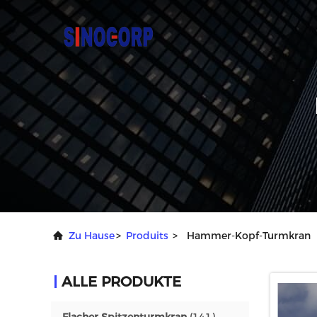
Zu Hause
>
Produits
>
Hammer-Kopf-Turmkran
ALLE PRODUKTE