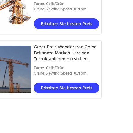
Farbe: Gelb/Grün
Crane Slewing Speed: 0.7rpm
Erhalten Sie besten Preis
Guter Preis Wanderkran China
Bekannte Marken Liste von
Turmkranichen Hersteller
Lieferung
Farbe: Gelb/Grün
Crane Slewing Speed: 0.7rpm
Erhalten Sie besten Preis