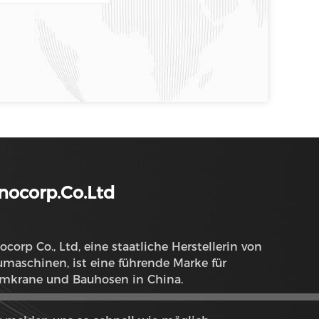
nocorp.Co.Ltd
ocorp Co., Ltd, eine staatliche Herstellerin von
maschinen, ist eine führende Marke für
rmkrane und Bauhosen in China.