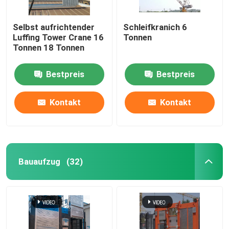
Selbst aufrichtender
Schleifkranich 6
Luffing Tower Crane 16
Tonnen
Tonnen 18 Tonnen
Bestpreis
Bestpreis
Kontakt
Kontakt
Bauaufzug
(32)