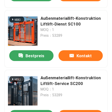
Außenmateriallift-Konstruktion
Liftlift-Dienst SC100
MOQ：1
Preis：53289
Bestpreis
Kontakt
Außenmateriallift-Konstruktion
Liftlift-Service SC200
MOQ：1
Preis：53289