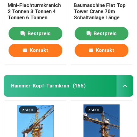
Mini-Flachturmkranich
Baumaschine Flat Top
2 Tonnen 3 Tonnen 4
Tower Crane 70m
Tonnen 6 Tonnen
Schaltanlage Länge
Bestpreis
Bestpreis
Kontakt
Kontakt
Hammer-Kopf-Turmkran
(155)