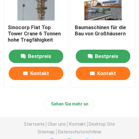
Sinocorp Flat Top
Baumaschinen für die
Tower Crane 6 Tonnen
Bau von Großhäusern
hohe Tragfähigkeit
Bestpreis
Bestpreis
Kontakt
Kontakt
Sehen Sie mehr an
Startseite
Über uns
Kontakt
Desktop Site
Sitemap
Datenschutzrichtlinie